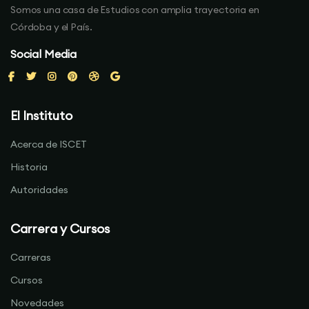
Somos una casa de Estudios con amplia trayectoria en
Córdoba y el País.
Social Media
El Instituto
Acerca de ISCET
Historia
Autoridades
Carrera y Cursos
Carreras
Cursos
Novedades