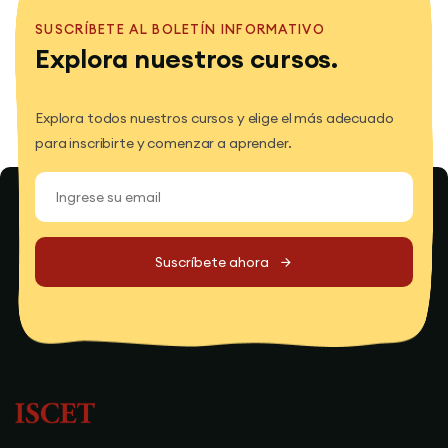
SUSCRÍBETE AL BOLETÍN INFORMATIVO
Explora nuestros cursos.
Explora todos nuestros cursos y elige el más adecuado
para inscribirte y comenzar a aprender.
Suscríbete ahora